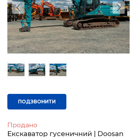
ПОДЗВОНИТИ
Продано
Екскаватор гусеничний | Doosan