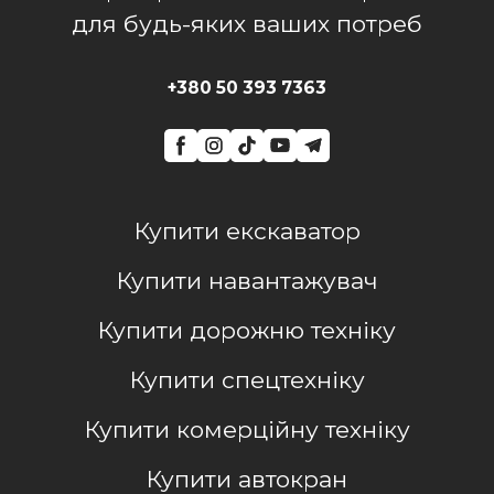
для будь-яких ваших потреб
+380 50 393 7363
Купити екскаватор
Купити навантажувач
Купити дорожню техніку
Купити спецтехніку
Купити комерційну техніку
Купити автокран