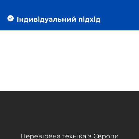
Індивідуальний підхід
Перевірена техніка з Європи