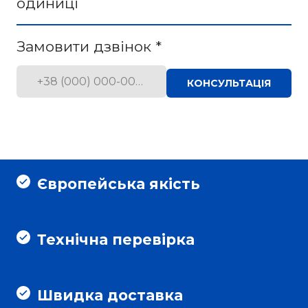
одиниці
Замовити дзвінок
*
КОНСУЛЬТАЦІЯ
Європейська якість
Технічна перевірка
Швидка доставка