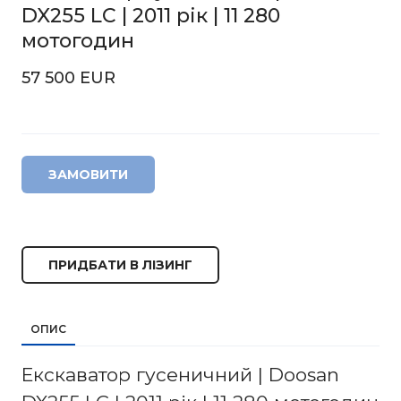
DX255 LC | 2011 рік | 11 280
мотогодин
57 500 EUR
ЗАМОВИТИ
ПРИДБАТИ В ЛІЗИНГ
ОПИС
Екскаватор гусеничний | Doosan