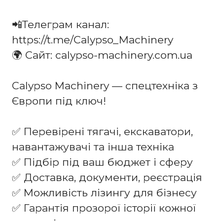
📲Телеграм канал:
https://t.me/Calypso_Machinery
🌍 Сайт: calypso-machinery.com.ua
Calypso Machinery — спецтехніка з
Європи під ключ!
✅ Перевірені тягачі, екскаватори,
навантажувачі та інша техніка
✅ Підбір під ваш бюджет і сферу
✅ Доставка, документи, реєстрація
✅ Можливість лізингу для бізнесу
✅ Гарантія прозорої історії кожної