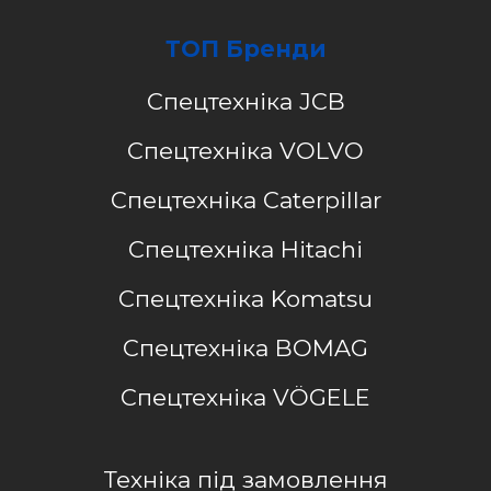
ТОП Бренди
Спецтехніка JCB
Спецтехніка VOLVO
Спецтехніка Caterpillar
Спецтехніка Hitachi
Спецтехніка Komatsu
Спецтехніка BOMAG
Спецтехніка VÖGELE
Техніка під замовлення