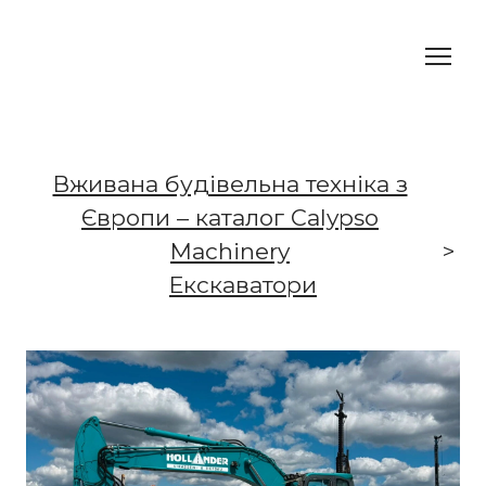
Вживана будівельна техніка з
Європи – каталог Calypso
Machinery
Екскаватори