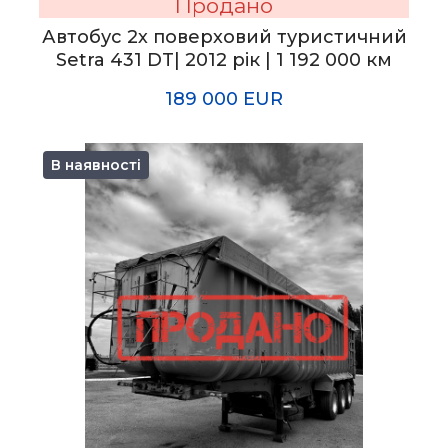
Продано
Автобус 2х поверховий туристичний
Setra 431 DT| 2012 рік | 1 192 000 км
189 000 EUR
В наявності