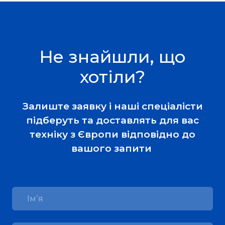
Не знайшли, що
хотіли?
Залиште заявку і наші спеціалісти
підберуть та доставлять для вас
техніку з Європи відповідно до
вашого запити