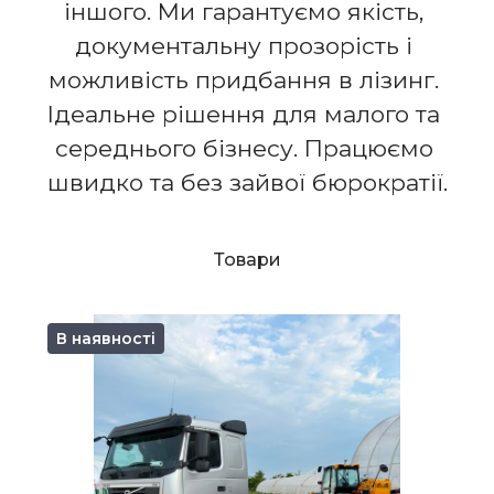
іншого. Ми гарантуємо якість, 
документальну прозорість і 
можливість придбання в лізинг. 
Ідеальне рішення для малого та 
середнього бізнесу. Працюємо 
швидко та без зайвої бюрократії.
Товари
В наявності