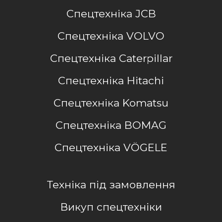
Спецтехніка JCB
Спецтехніка VOLVO
Спецтехніка Caterpillar
Спецтехніка Hitachi
Спецтехніка Komatsu
Спецтехніка BOMAG
Спецтехніка VÖGELE
Техніка під замовлення
Викуп спецтехніки