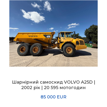
Шарнірний самоскид VOLVO A25D |
2002 рік | 20 595 мотогодин
85 000 EUR