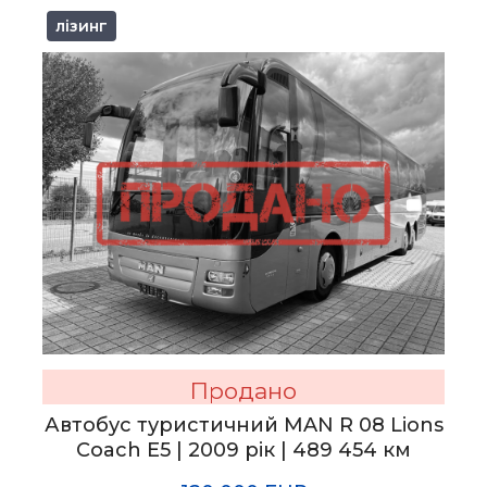
лізинг
Продано
Автобус туристичний MAN R 08 Lions
Coach E5 | 2009 рік | 489 454 км