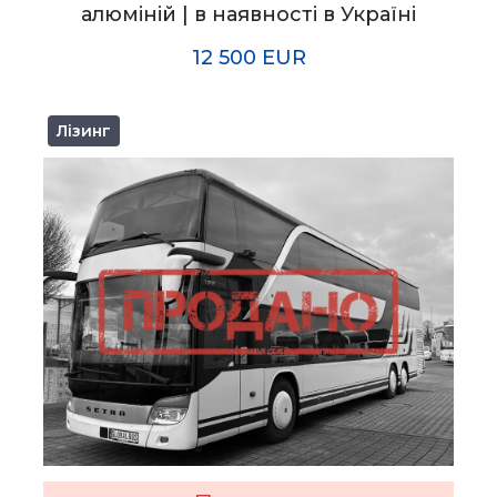
алюміній | в наявності в Україні
12 500 EUR
Лізинг