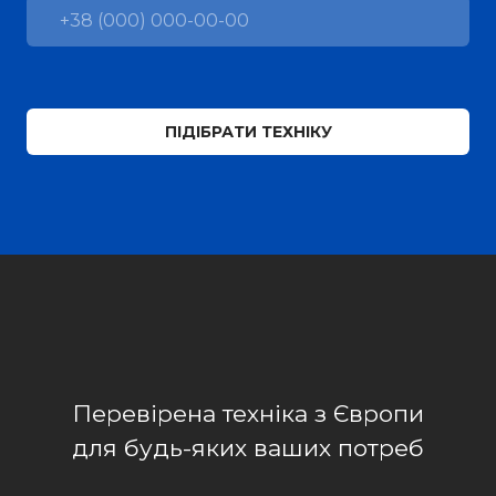
ПІДІБРАТИ ТЕХНІКУ
Перевірена техніка з Європи
для будь-яких ваших потреб