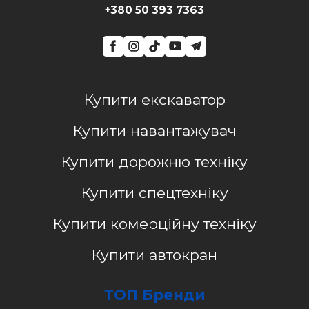
+380 50 393 7363
Купити екскаватор
Купити навантажувач
Купити дорожню техніку
Купити спецтехніку
Купити комерційну техніку
Купити автокран
ТОП Бренди