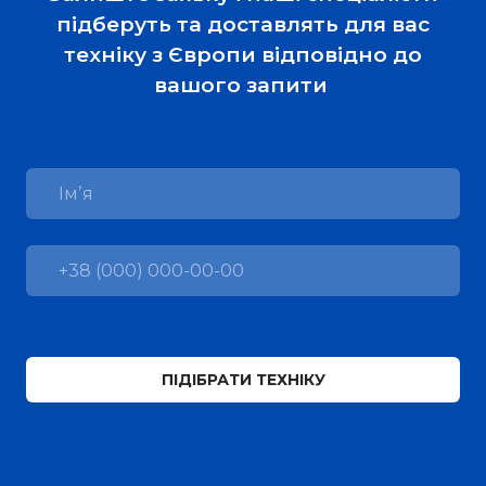
підберуть та доставлять для вас
техніку з Європи відповідно до
вашого запити
ПІДІБРАТИ ТЕХНІКУ