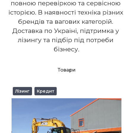
повною перевіркою та сервісною 
історією. В наявності техніка різних 
брендів та вагових категорій. 
Доставка по Україні, підтримка у 
лізингу та підбір під потреби 
бізнесу.
Товари
Лізинг
Кредит