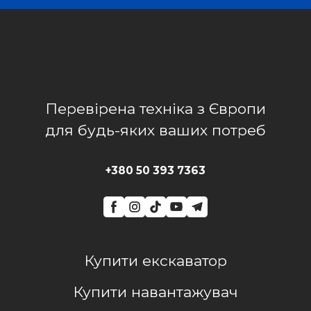
Перевірена техніка з Європи
для будь-яких ваших потреб
+380 50 393 7363
Купити екскаватор
Купити навантажувач