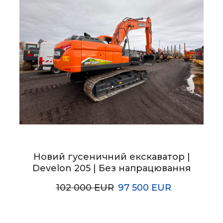
Новий гусеничний екскаватор |
Develon 205 | Без напрацювання
102 000 EUR
97 500 EUR