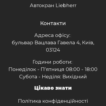
Автокран Liebherr
Контакти
Адреса офісу:
бульвар Вацлава Гавела 4, Київ,
03124
Години роботи:
Понеділок - Пʼятниця 08:00 - 18:00
Субота - Неділя: Вихідний
Цікаво знати
Політика конфіденційності