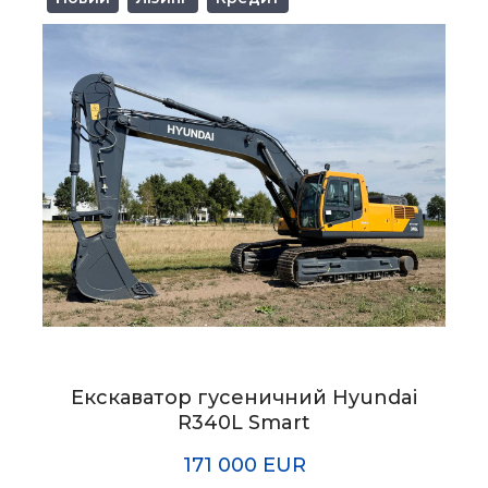
Екскаватор гусеничний Hyundai
R340L Smart
171 000 EUR