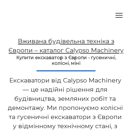
Вживана будівельна техніка з
Європи – каталог Calypso Machinery
Купити екскаватор з Європи - гусеничні,
колісні, міні
Екскаватори від Calypso Machinery 
— це надійні рішення для 
будівництва, земляних робіт та 
демонтажу. Ми пропонуємо колісні 
та гусеничні екскаватори з Європи 
у відмінному технічному стані, з 