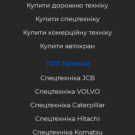
Купити дорожню техніку
Купити спецтехніку
Купити комерційну техніку
Купити автокран
ТОП Бренди
Спецтехніка JCB
Спецтехніка VOLVO
Спецтехніка Caterpillar
Спецтехніка Hitachi
Спецтехніка Komatsu