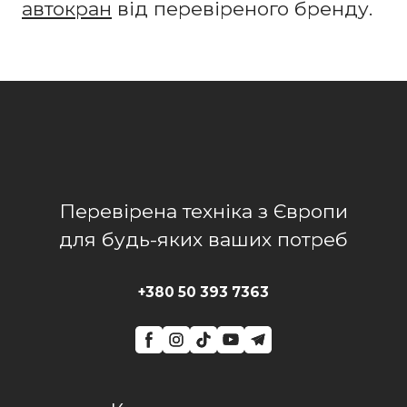
автокран
від перевіреного бренду.
Перевірена техніка з Європи
для будь-яких ваших потреб
+380 50 393 7363