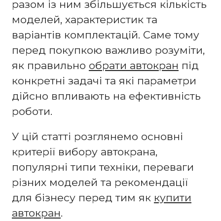
разом із ним збільшується кількість
моделей, характеристик та
варіантів комплектацій. Саме тому
перед покупкою важливо розуміти,
як правильно
обрати автокран
під
конкретні задачі та які параметри
дійсно впливають на ефективність
роботи.
У цій статті розглянемо основні
критерії вибору автокрана,
популярні типи техніки, переваги
різних моделей та рекомендації
для бізнесу перед тим як
купити
автокран
.