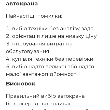
автокрана
Найчастіші помилки:
вибір техніки без аналізу задач
орієнтація лише на низьку ціну
ігнорування витрат на
обслуговування
купівля техніки без перевірки
вибір надто великої або надто
малої вантажопідйомності
Висновок
Правильний вибір автокрана
безпосередньо впливає на