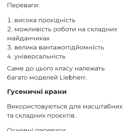
Переваги:
висока прохідність
можливість роботи на складних
майданчиках
велика вантажопідйомність
універсальність
Саме до цього класу належать
багато моделей Liebherr.
Гусеничні крани
Використовуються для масштабних
та складних проєктів.
Основні переваги: