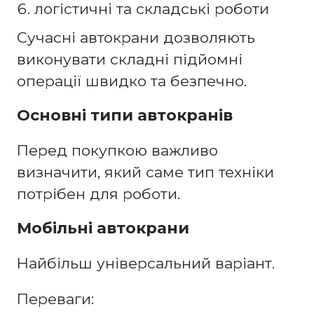
логістичні та складські роботи
Сучасні автокрани дозволяють
виконувати складні підйомні
операції швидко та безпечно.
Основні типи автокранів
Перед покупкою важливо
визначити, який саме тип техніки
потрібен для роботи.
Мобільні автокрани
Найбільш універсальний варіант.
Переваги: