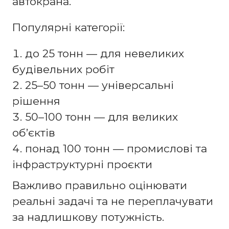
автокрана.
Популярні категорії:
до 25 тонн — для невеликих
будівельних робіт
25–50 тонн — універсальні
рішення
50–100 тонн — для великих
об’єктів
понад 100 тонн — промислові та
інфраструктурні проєкти
Важливо правильно оцінювати
реальні задачі та не переплачувати
за надлишкову потужність.