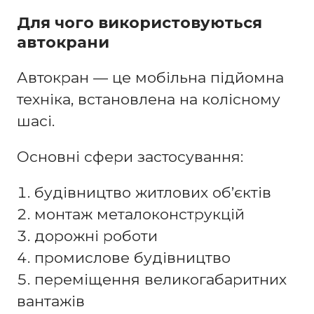
Для чого використовуються
автокрани
Автокран — це мобільна підйомна
техніка, встановлена на колісному
шасі.
Основні сфери застосування:
будівництво житлових об’єктів
монтаж металоконструкцій
дорожні роботи
промислове будівництво
переміщення великогабаритних
вантажів