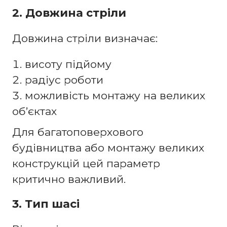
2. Довжина стріли
Довжина стріли визначає:
висоту підйому
радіус роботи
можливість монтажу на великих
об’єктах
Для багатоповерхового
будівництва або монтажу великих
конструкцій цей параметр
критично важливий.
3. Тип шасі