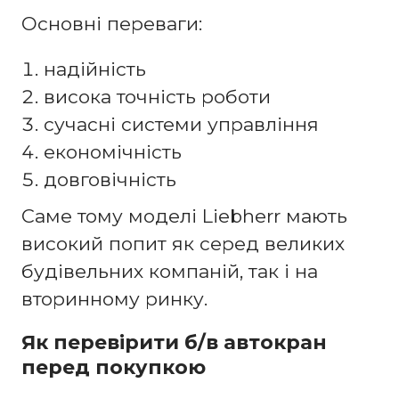
Основні переваги:
надійність
висока точність роботи
сучасні системи управління
економічність
довговічність
Саме тому моделі Liebherr мають
високий попит як серед великих
будівельних компаній, так і на
вторинному ринку.
Як перевірити б/в автокран
перед покупкою