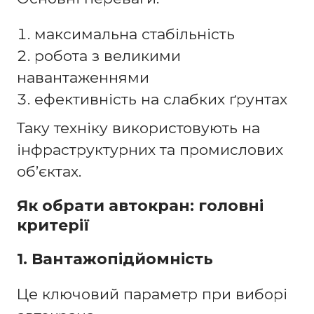
максимальна стабільність
робота з великими
навантаженнями
ефективність на слабких ґрунтах
Таку техніку використовують на
інфраструктурних та промислових
об’єктах.
Як обрати автокран: головні
критерії
1. Вантажопідйомність
Це ключовий параметр при виборі