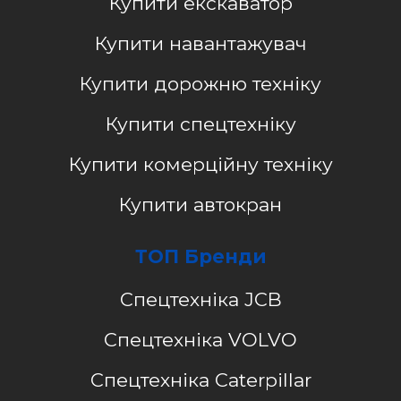
Купити екскаватор
Купити навантажувач
Купити дорожню техніку
Купити спецтехніку
Купити комерційну техніку
Купити автокран
ТОП Бренди
Спецтехніка JCB
Спецтехніка VOLVO
Спецтехніка Caterpillar