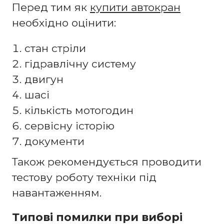
Перед тим як
купити автокран
необхідно оцінити:
стан стріли
гідравлічну систему
двигун
шасі
кількість мотогодин
сервісну історію
документи
Також рекомендується проводити
тестову роботу техніки під
навантаженням.
Типові помилки при виборі