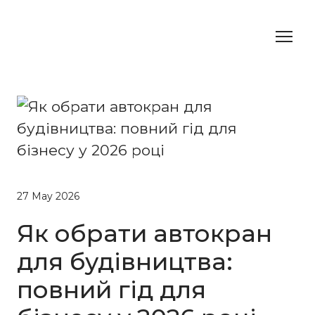
27 May 2026
Як обрати автокран
для будівництва:
повний гід для