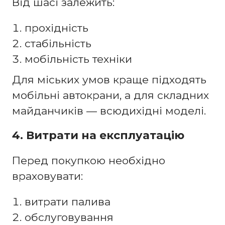
Від шасі залежить:
прохідність
стабільність
мобільність техніки
Для міських умов краще підходять
мобільні автокрани, а для складних
майданчиків — всюдихідні моделі.
4. Витрати на експлуатацію
Перед покупкою необхідно
враховувати:
витрати палива
обслуговування