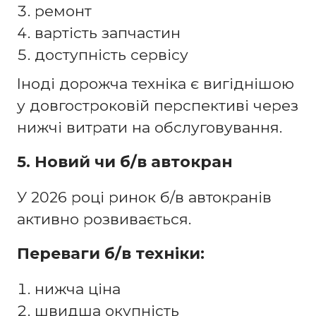
ремонт
вартість запчастин
доступність сервісу
Іноді дорожча техніка є вигіднішою
у довгостроковій перспективі через
нижчі витрати на обслуговування.
5. Новий чи б/в автокран
У 2026 році ринок б/в автокранів
активно розвивається.
Переваги б/в техніки:
нижча ціна
швидша окупність