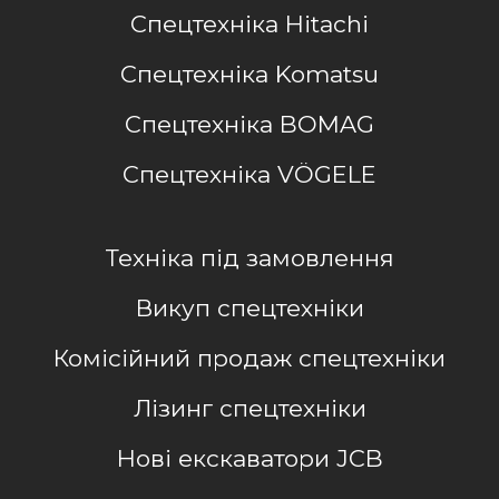
Спецтехніка Hitachi
Спецтехніка Komatsu
Спецтехніка BOMAG
Спецтехніка VÖGELE
Техніка під замовлення
Викуп спецтехніки
Комісійний продаж спецтехніки
Лізинг спецтехніки
Нові екскаватори JCB