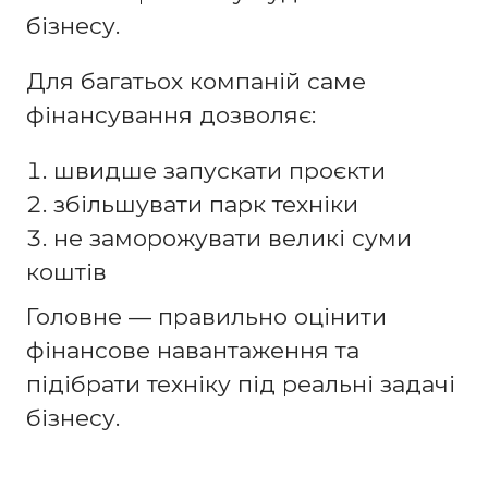
бізнесу.
Для багатьох компаній саме
фінансування дозволяє:
швидше запускати проєкти
збільшувати парк техніки
не заморожувати великі суми
коштів
Головне — правильно оцінити
фінансове навантаження та
підібрати техніку під реальні задачі
бізнесу.