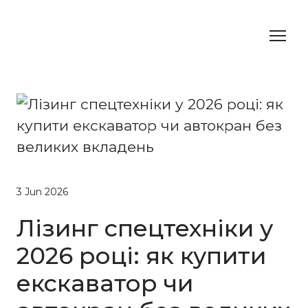
3 Jun 2026
Лізинг спецтехніки у
2026 році: як купити
екскаватор чи