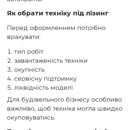
Як обрати техніку під лізинг
Перед оформленням потрібно
врахувати:
тип робіт
завантаженість техніки
окупність
сервісну підтримку
ліквідність моделі
Для будівельного бізнесу особливо
важливо, щоб техніка могла швидко
окуповуватись.