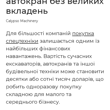
автокран без великих
вкладень
Calypso Machinery
Для більшості компаній
покупка
спецтехніки
залишається одним із
найбільших фінансових
навантажень. Вартість сучасних
екскаваторів, автокранів та іншої
будівельної техніки може становити
десятки або сотні тисяч доларів, що
робить одноразову покупку
складною для малого та
середнього бізнесу.