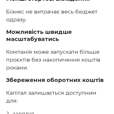
Бізнес не витрачає весь бюджет
одразу.
Можливість швидше
масштабуватись
Компанія може запускати більше
проєктів без накопичення коштів
роками.
Збереження оборотних коштів
Капітал залишається доступним
для:
зарплат