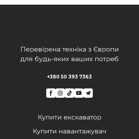
Перевірена техніка з Європи
для будь-яких ваших потреб
+380 50 393 7363
Купити екскаватор
Купити навантажувач