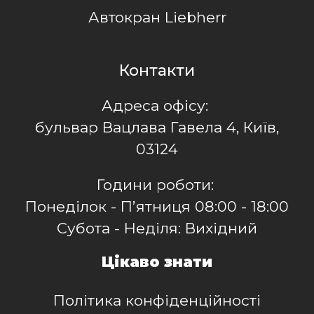
Автокран Liebherr
Контакти
Адреса офісу:
бульвар Вацлава Гавела 4, Київ,
03124
Години роботи:
Понеділок - Пʼятниця 08:00 - 18:00
Субота - Неділя: Вихідний
Цікаво знати
Політика конфіденційності