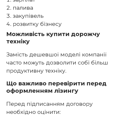
палива
закупівель
розвитку бізнесу
Можливість купити дорожчу
техніку
Замість дешевшої моделі компанії
часто можуть дозволити собі більш
продуктивну техніку.
Що важливо перевірити перед
оформленням лізингу
Перед підписанням договору
необхідно оцінити: