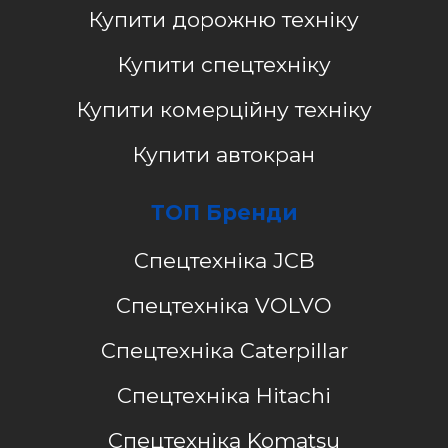
Купити дорожню техніку
Купити спецтехніку
Купити комерційну техніку
Купити автокран
ТОП Бренди
Спецтехніка JCB
Спецтехніка VOLVO
Спецтехніка Caterpillar
Спецтехніка Hitachi
Спецтехніка Komatsu