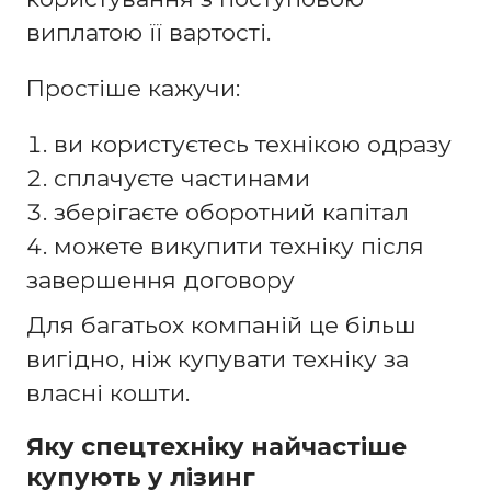
виплатою її вартості.
Простіше кажучи:
ви користуєтесь технікою одразу
сплачуєте частинами
зберігаєте оборотний капітал
можете викупити техніку після
завершення договору
Для багатьох компаній це більш
вигідно, ніж купувати техніку за
власні кошти.
Яку спецтехніку найчастіше
купують у лізинг